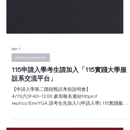
Apr 1
Announcements
115申請入學考生請加入「115實踐大學服
設系交流平台」
【申請入學第二階段甄試考前說明會】
4/11(六)9:40~12:00 參加報名連結https://