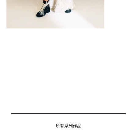
所有系列作品