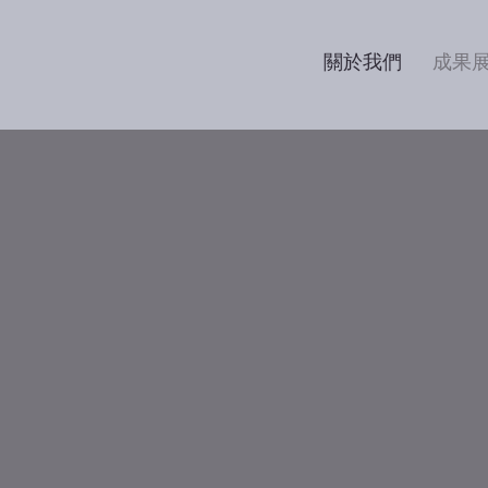
關於我們
成果