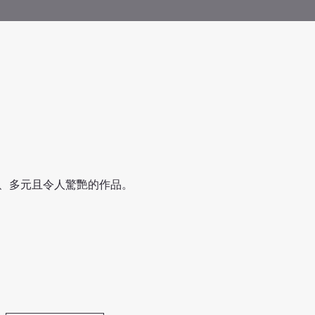
、多元且令人驚艷的作品。