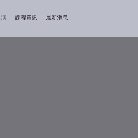
展演
課程資訊
最新消息