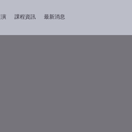
展演
課程資訊
最新消息