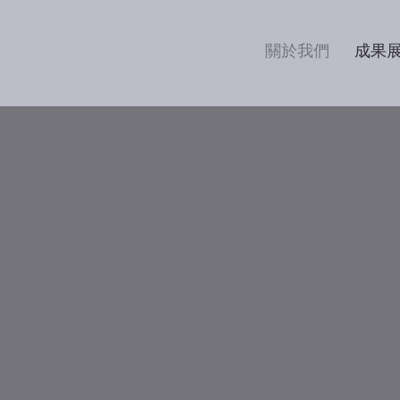
關於我們
成果