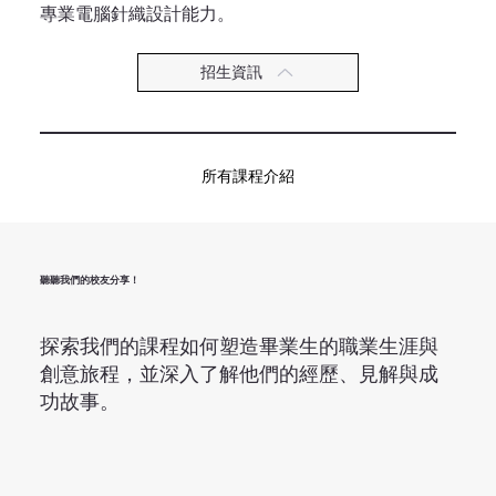
專業電腦針織設計能力。
招生資訊
所有課程介紹
聽聽我們的校友分享！
探索我們的課程如何塑造畢業生的職業生涯與
創意旅程，並深入了解他們的經歷、見解與成
功故事。