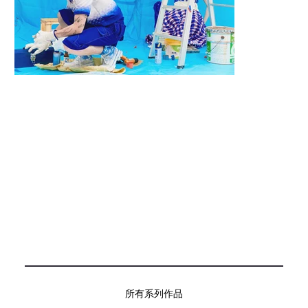
所有系列作品