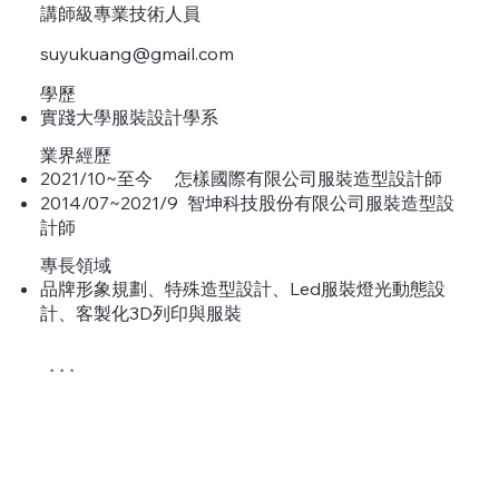
講師級專業技術人員
suyukuang@gmail.com
學歷
實踐大學服裝設計學系
業界經歷
2021/10~至今 怎樣國際有限公司服裝造型設計師
2014/07~2021/9 智坤科技股份有限公司服裝造型設
計師
專長領域
品牌形象規劃、特殊造型設計、Led服裝燈光動態設
計、客製化3D列印與服裝
* * *