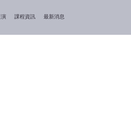
展演
課程資訊
最新消息