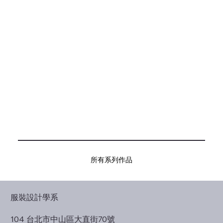
所有系列作品
服裝設計學系
104 台北市中山區大直街70號