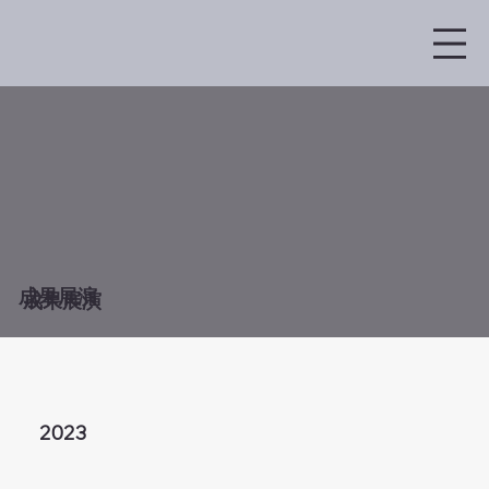
​成果展演
​成果展演
2023