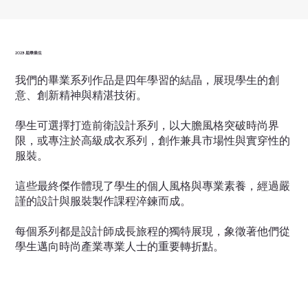
2023 屆畢業生
我們的畢業系列作品是四年學習的結晶，展現學生的創
意、創新精神與精湛技術。
學生可選擇打造前衛設計系列，以大膽風格突破時尚界
限，或專注於高級成衣系列，創作兼具市場性與實穿性的
服裝。
這些最終傑作體現了學生的個人風格與專業素養，經過嚴
謹的設計與服裝製作課程淬鍊而成。
每個系列都是設計師成長旅程的獨特展現，象徵著他們從
學生邁向時尚產業專業人士的重要轉折點。